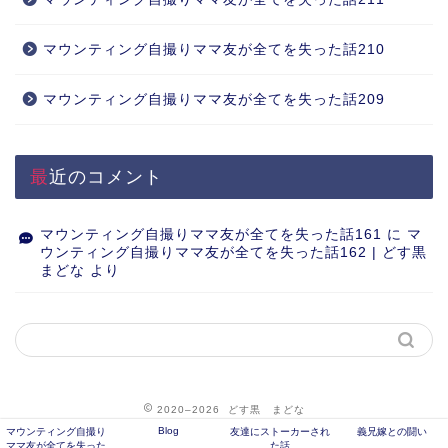
マウンティング自撮りママ友が全てを失った話210
マウンティング自撮りママ友が全てを失った話209
最近のコメント
マウンティング自撮りママ友が全てを失った話161
に
マ
ウンティング自撮りママ友が全てを失った話162 | どす黒
まどな
より
2020–2026 どす黒 まどな
Blog
マウンティング自撮り
友達にストーカーされ
義兄嫁との闘い
ママ友が全てを失った
た話