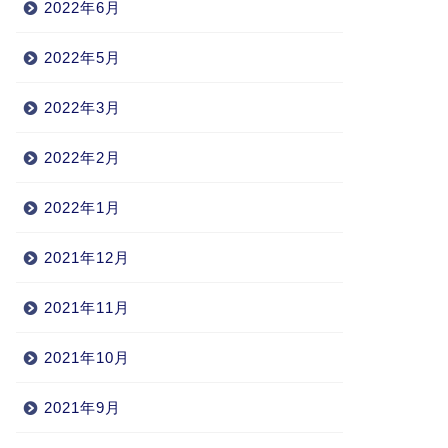
2022年6月
2022年5月
2022年3月
2022年2月
2022年1月
2021年12月
2021年11月
2021年10月
2021年9月