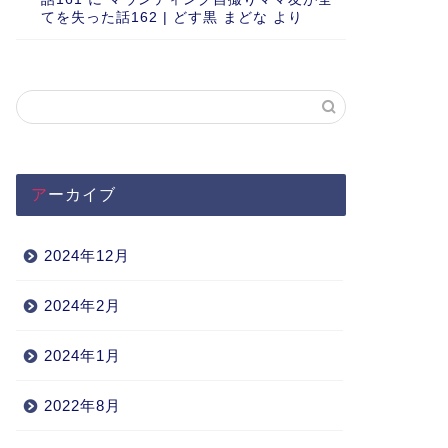
てを失った話162 | どす黒 まどな
より
アーカイブ
2024年12月
2024年2月
2024年1月
2022年8月