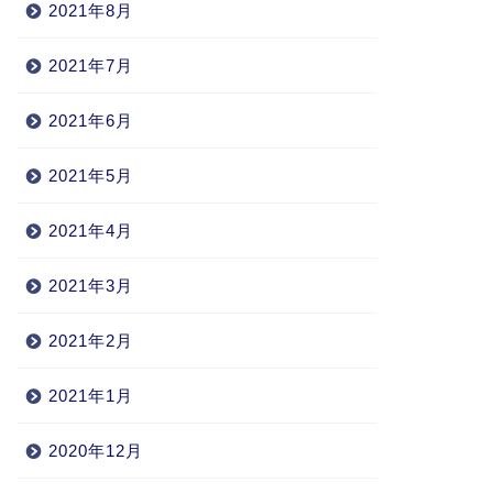
2021年8月
2021年7月
2021年6月
2021年5月
2021年4月
2021年3月
2021年2月
2021年1月
2020年12月