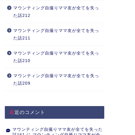
マウンティング自撮りママ友が全てを失っ
た話212
マウンティング自撮りママ友が全てを失っ
た話211
マウンティング自撮りママ友が全てを失っ
た話210
マウンティング自撮りママ友が全てを失っ
た話209
最近のコメント
マウンティング自撮りママ友が全てを失った
話161
に
マウンティング自撮りママ友が全