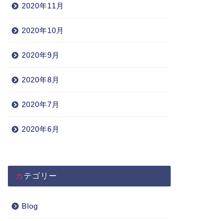
2020年11月
2020年10月
2020年9月
2020年8月
2020年7月
2020年6月
カテゴリー
Blog