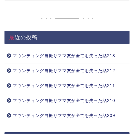
最近の投稿
マウンティング自撮りママ友が全てを失った話213
マウンティング自撮りママ友が全てを失った話212
マウンティング自撮りママ友が全てを失った話211
マウンティング自撮りママ友が全てを失った話210
マウンティング自撮りママ友が全てを失った話209