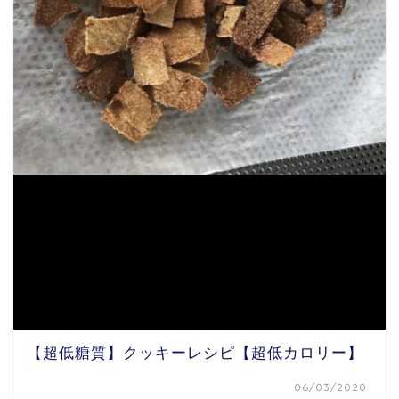
【超低糖質】クッキーレシピ【超低カロリー】
06/03/2020