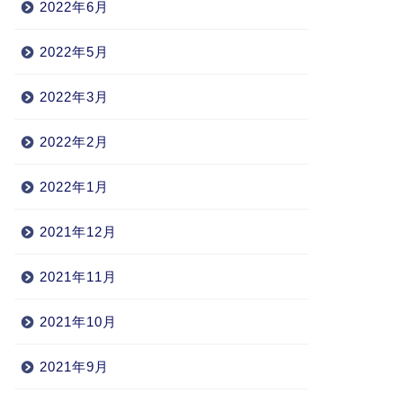
2022年6月
2022年5月
2022年3月
2022年2月
2022年1月
2021年12月
2021年11月
2021年10月
2021年9月