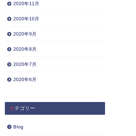
2020年11月
2020年10月
2020年9月
2020年8月
2020年7月
2020年6月
カテゴリー
Blog