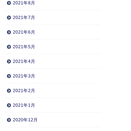
2021年8月
2021年7月
2021年6月
2021年5月
2021年4月
2021年3月
2021年2月
2021年1月
2020年12月