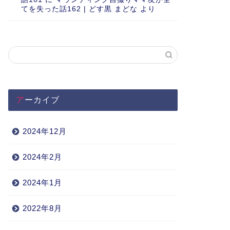
てを失った話162 | どす黒 まどな
より
アーカイブ
2024年12月
2024年2月
2024年1月
2022年8月