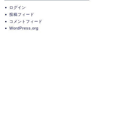
ログイン
投稿フィード
コメントフィード
WordPress.org