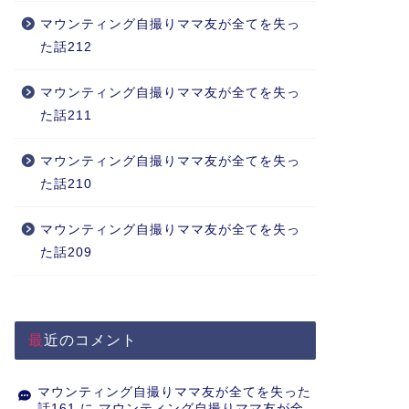
マウンティング自撮りママ友が全てを失っ
た話212
マウンティング自撮りママ友が全てを失っ
た話211
マウンティング自撮りママ友が全てを失っ
た話210
マウンティング自撮りママ友が全てを失っ
た話209
最近のコメント
マウンティング自撮りママ友が全てを失った
話161
に
マウンティング自撮りママ友が全